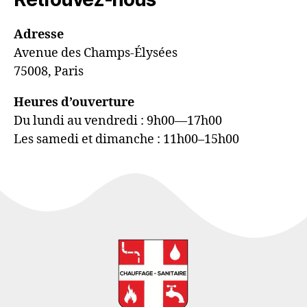
Adresse
Avenue des Champs-Élysées
75008, Paris
Heures d’ouverture
Du lundi au vendredi : 9h00—17h00
Les samedi et dimanche : 11h00–15h00