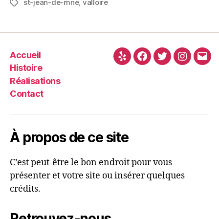
st-jean-de-mne
,
valloire
Accueil
Histoire
Réalisations
Contact
À propos de ce site
C’est peut-être le bon endroit pour vous
présenter et votre site ou insérer quelques
crédits.
Retrouvez-nous