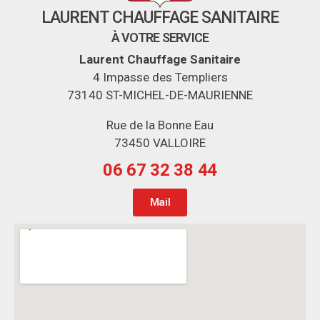
LAURENT CHAUFFAGE SANITAIRE
À VOTRE SERVICE
Laurent Chauffage Sanitaire
4 Impasse des Templiers
73140 ST-MICHEL-DE-MAURIENNE
Rue de la Bonne Eau
73450 VALLOIRE
06 67 32 38 44
Mail