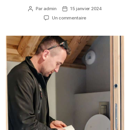
Par
admin
15 janvier 2024
Un commentaire