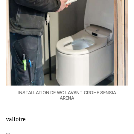
INSTALLATION DE WC LAVANT GROHE SENSIA
ARENA
valloire