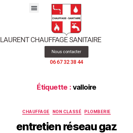
LAURENT CHAUFFAGE SANITAIRE
Nous contacter
06 67 32 38 44
Étiquette :
valloire
CHAUFFAGE
NON CLASSÉ
PLOMBERIE
entretien réseau gaz